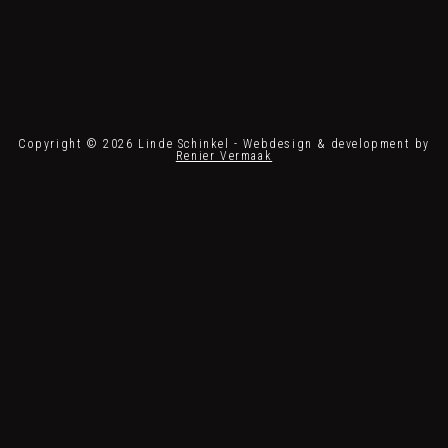
Copyright © 2026 Linde Schinkel - Webdesign & development by
Renier Vermaak