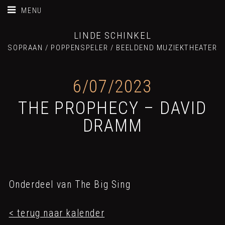
MENU
LINDE SCHINKEL
SOPRAAN / POPPENSPELER / BEELDEND MUZIEKTHEATER
6/07/2023
THE PROPHECY – DAVID
DRAMM
Onderdeel van The Big Sing
< terug naar kalender