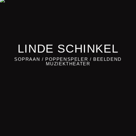
LINDE SCHINKEL
SOPRAAN / POPPENSPELER / BEELDEND
MUZIEKTHEATER