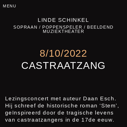
MENU
LINDE SCHINKEL
SOPRAAN / POPPENSPELER / BEELDEND MUZIEKTHEATER
8/10/2022
CASTRAATZANG
Lezingsconcert met auteur Daan Esch. Hij
schreef de historische roman ‘Stem’,
geïnspireerd door de tragische levens van
castraatzangers in de 17de eeuw.