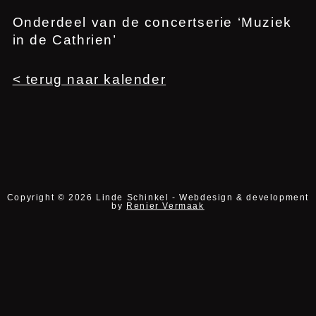
Onderdeel van de concertserie ‘Muziek in de
Cathrien’
< terug naar kalender
Copyright © 2026 Linde Schinkel - Webdesign & development by
Renier Vermaak