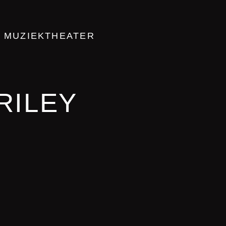
MUZIEKTHEATER
RILEY