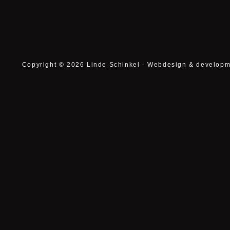
Copyright © 2026 Linde Schinkel - Webdesign & developm