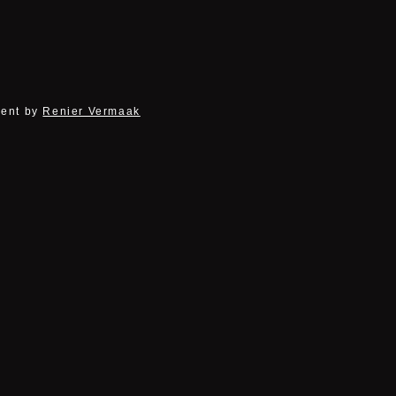
ent by
Renier Vermaak