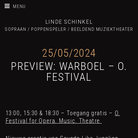
MENU
LINDE SCHINKEL
SOPRAAN / POPPENSPELER / BEELDEND MUZIEKTHEATER
25/05/2024
PREVIEW: WARBOEL – O.
FESTIVAL
13:00, 15:30 & 18:30 – Toegang gratis –
O.
Festival for Opera. Music. Theatre